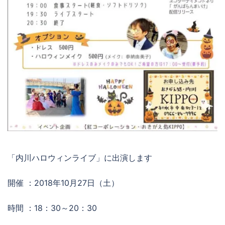
「内川ハロウィンライブ」に出演します
開催 ：2018年10月27日（土）
時間 ：18：30～20：30