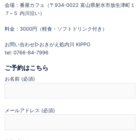
会場：番屋カフェ（〒934-0022 富山県射水市放生津町１
７−５ 内川沿い）
料金：3000円（軽食・ソフトドリンク付き）
お問い合わせ▷おきがえ処内川 KIPPO
tel: 0766-84-7996
ご予約はこちら
お名前 (必須)
メールアドレス (必須)