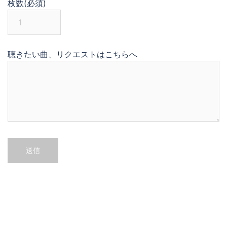
枚数(必須)
聴きたい曲、リクエストはこちらへ