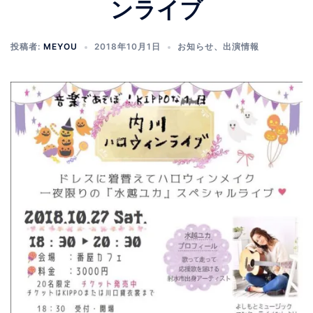
ンライブ
投稿者:
MEYOU
2018年10月1日
お知らせ
、
出演情報