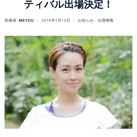
ティバル出場決定！
投稿者:
MEYOU
2018年1月14日
お知らせ
、
出演情報