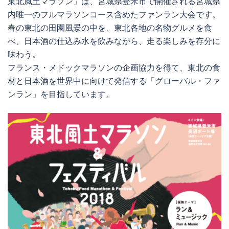
東北風土マラソン」は、宮城県登米市で開催される宮城県
内唯一のフルマラソンコース含めたファンラン大会です。
春の東北の田園風景の中を、東北各地の名物グルメを食
べ、日本酒の仕込み水を飲みながら、走る楽しみを存分に
味わう。
フランス・メドックマラソンの企画協力を得て、東北の食
材と日本酒を世界中に向けて発信する「グローバル・ファ
ンラン」を目指しています。