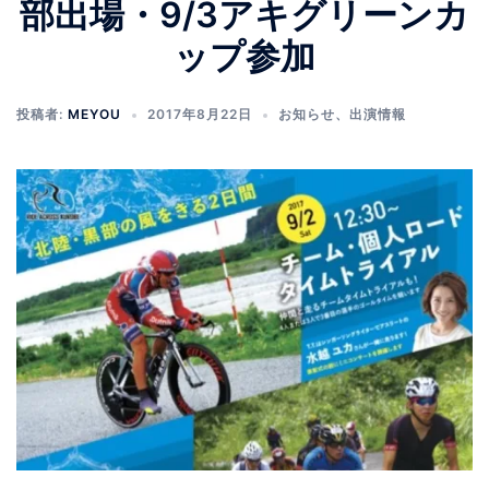
部出場・9/3アキグリーンカ
ップ参加
投稿者:
MEYOU
2017年8月22日
お知らせ
、
出演情報