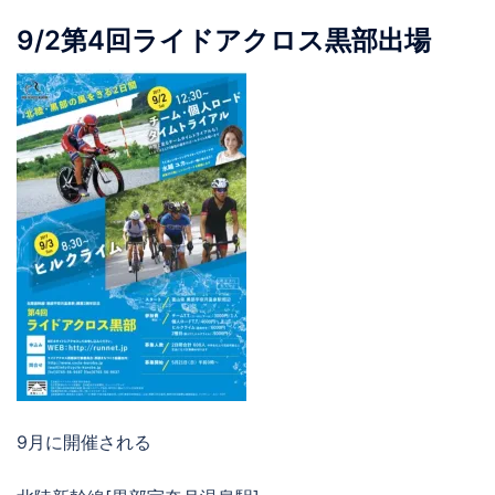
9/2第4回ライドアクロス黒部出場
9月に開催される