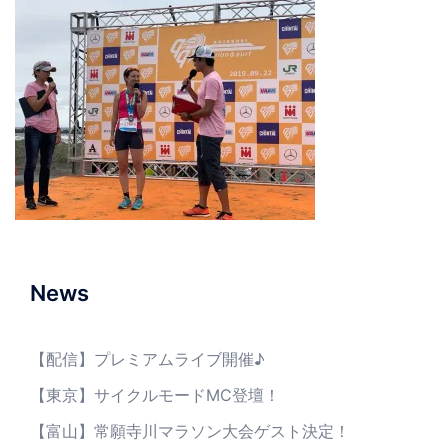
News
【配信】プレミアムライブ開催♪
【東京】サイクルモードMC登壇！
【富山】常願寺川マラソン大会ゲスト決定！