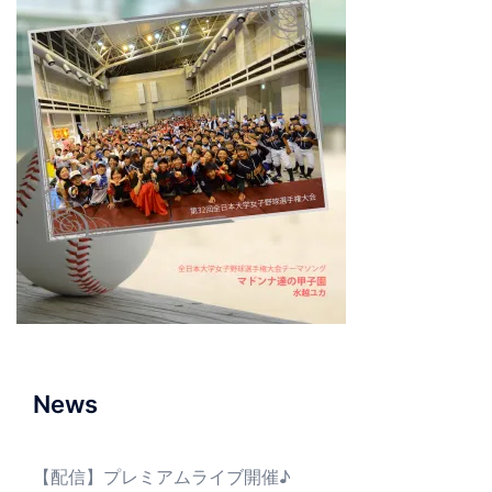
News
【配信】プレミアムライブ開催♪