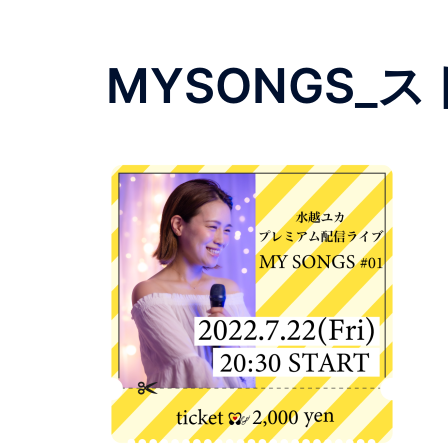
MYSONGS_スト