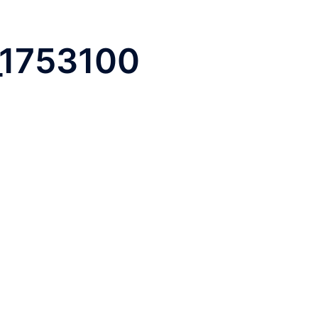
_1753100