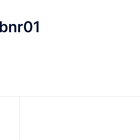
bnr01